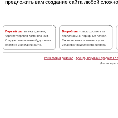
предложить вам создание сайта любой сложно
Первый шаг
вы уже сделали,
Второй шаг
- заказ хостинга из
зарегистрировав доменное имя.
предлагаемых тарифных планов.
Следующими шагами будут заказ
Также вы можете заказать у нас
хостинга и создание сайта.
установку выделенного сервера.
Регистрация доменов
·
Аренда, покупка и продажа IP-
Домен зарег