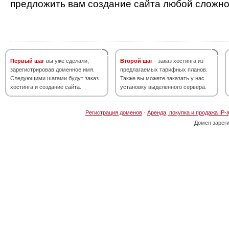
предложить вам создание сайта любой сложно
Первый шаг
вы уже сделали,
Второй шаг
- заказ хостинга из
зарегистрировав доменное имя.
предлагаемых тарифных планов.
Следующими шагами будут заказ
Также вы можете заказать у нас
хостинга и создание сайта.
установку выделенного сервера.
Регистрация доменов
·
Аренда, покупка и продажа IP-
Домен зарег