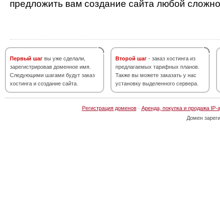
предложить вам создание сайта любой сложно
Первый шаг
вы уже сделали,
Второй шаг
- заказ хостинга из
зарегистрировав доменное имя.
предлагаемых тарифных планов.
Следующими шагами будут заказ
Также вы можете заказать у нас
хостинга и создание сайта.
установку выделенного сервера.
Регистрация доменов
·
Аренда, покупка и продажа IP-
Домен зарег