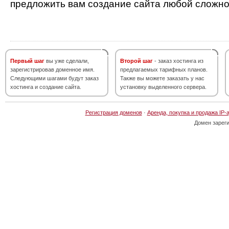
предложить вам создание сайта любой сложно
Первый шаг
вы уже сделали,
Второй шаг
- заказ хостинга из
зарегистрировав доменное имя.
предлагаемых тарифных планов.
Следующими шагами будут заказ
Также вы можете заказать у нас
хостинга и создание сайта.
установку выделенного сервера.
Регистрация доменов
·
Аренда, покупка и продажа IP-
Домен зарег